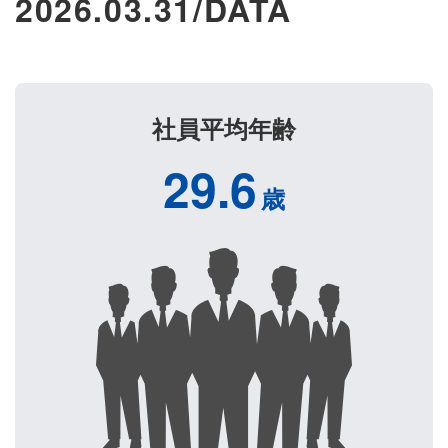
2026.03.31/DATA
社員平均年齢
29.6
歳