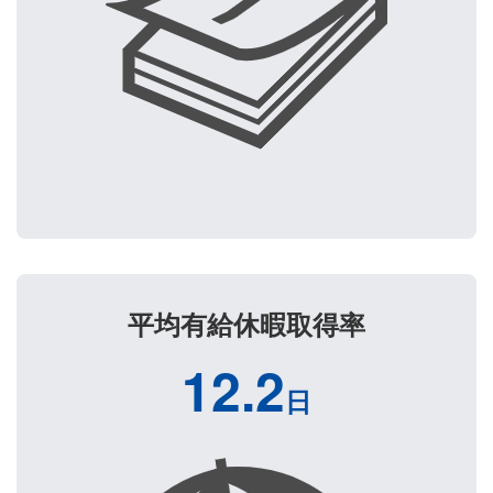
平均有給休暇取得率
12.2
日