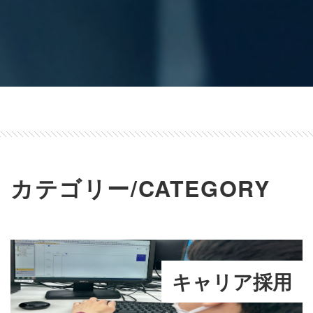
カテゴリー/CATEGORY
キャリア採用