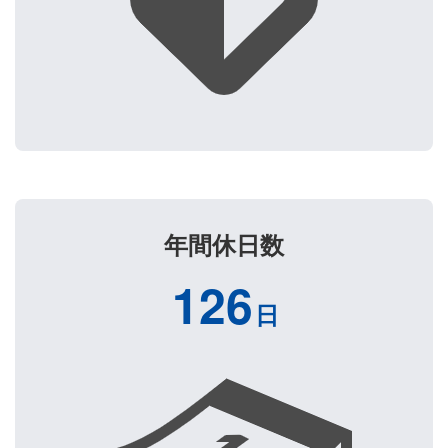
年間休日数
126
日