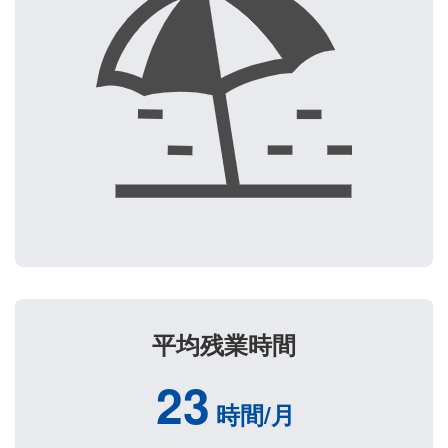
平均残業時間
23
時間/月