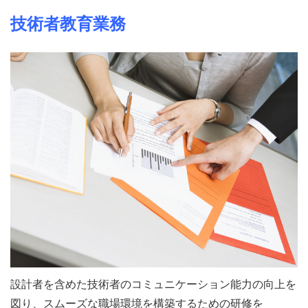
技術者教育業務
設計者を含めた技術者のコミュニケーション能力の向上を
図り、スムーズな職場環境を構築するための研修を