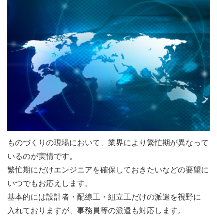
ものづくりの現場において、業界により繁忙期が異なって
いるのが実情です。
繁忙期にだけエンジニアを確保しておきたいなどの要望に
いつでもお応えします。
基本的には設計者・配線工・組立工だけの派遣を視野に
入れておりますが、事務員等の派遣も対応します。