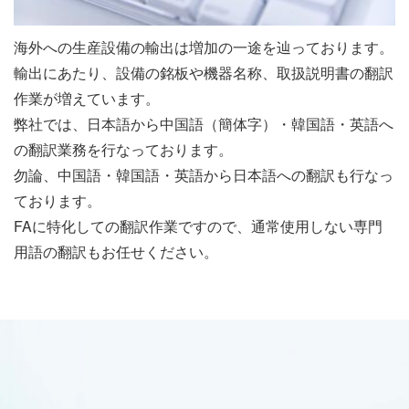
海外への生産設備の輸出は増加の一途を辿っております。
輸出にあたり、設備の銘板や機器名称、取扱説明書の翻訳
作業が増えています。
弊社では、日本語から中国語（簡体字）・韓国語・英語へ
の翻訳業務を行なっております。
勿論、中国語・韓国語・英語から日本語への翻訳も行なっ
ております。
FAに特化しての翻訳作業ですので、通常使用しない専門
用語の翻訳もお任せください。