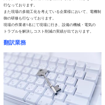
行なっております。
また現場の多能工化を考えている企業様において、電機制
御の研修も行なっております。
現場の作業者1名にて現場に行き、設備の機械・電気の
トラブルを解決しコスト削減の実績が出ております。
翻訳業務