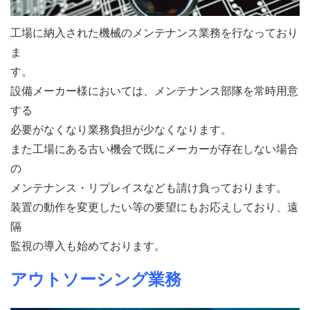
工場に納入された機械のメンテナンス業務を行なっており
ま
す。
設備メーカー様においては、メンテナンス部隊を常時用意
する
必要がなくなり業務負担が少なくなります。
また工場にある古い機会で既にメーカーが存在しない場合
の
メンテナンス・リプレイスなども請け負っております。
装置の動作を変更したい等の要望にもお応えしており、遠
隔
監視の導入も始めております。
アウトソーシング業務