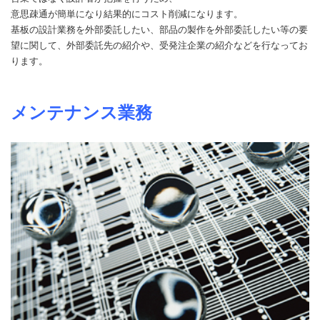
意思疎通が簡単になり結果的にコスト削減になります。
基板の設計業務を外部委託したい、部品の製作を外部委託したい等の要
望に関して、外部委託先の紹介や、受発注企業の紹介などを行なってお
ります。
メンテナンス業務