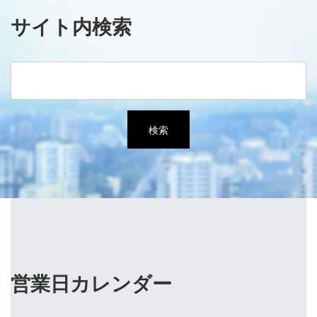
サイト内検索
営業日カレンダー