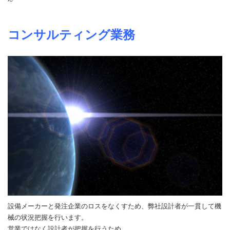
コンサルティング業務
設備メーカーと発注企業のロスをなくすため、弊社設計者が一貫して機
械の状況把握を行います。
営業ではなく設計者が把握を行うため、