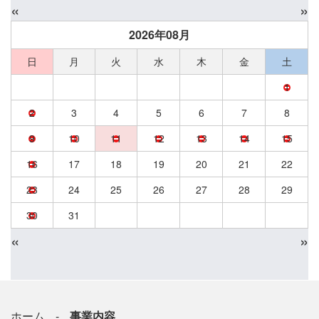
«
»
2026年08月
日
月
火
水
木
金
土
1
2
3
4
5
6
7
8
9
10
11
12
13
14
15
16
17
18
19
20
21
22
23
24
25
26
27
28
29
30
31
«
»
ホーム
事業内容